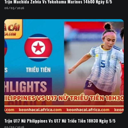
Trận Machida Zelvia Vs Yokohama Marinos 14h00 Ngày 6/5
06/05/2026
Trận U17 Nữ Philippines Vs U17 Nữ Triều Tiên 18H30
Ngày 5/5
Trận U17 Nữ Philippines Vs U17 Nữ Triều Tiên 18H30 Ngày 5/5
05/05/2026