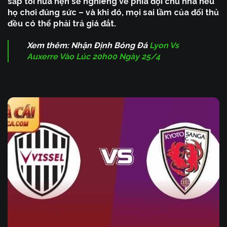
sắp tới hứa hẹn sẽ nghiêng về phía đội chủ nhà nếu
họ chơi đúng sức – và khi đó, mọi sai lầm của đối thủ
đều có thể phải trả giá đắt.
Xem thêm: Nhận Định Bóng Đá
Lyon Vs
Auxerre Vào Lúc 20h00 Ngày 25/4