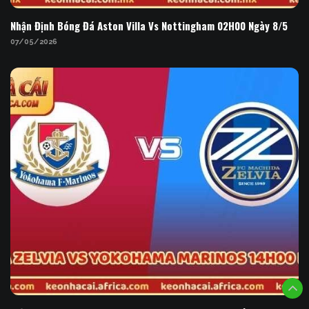
Nhận Định Bóng Đá Aston Villa Vs Nottingham 02H00 Ngày 8/5
07/05/2026
Trận Machida Zelvia Vs Yokohama Marinos 14h00
Ngày 6/5