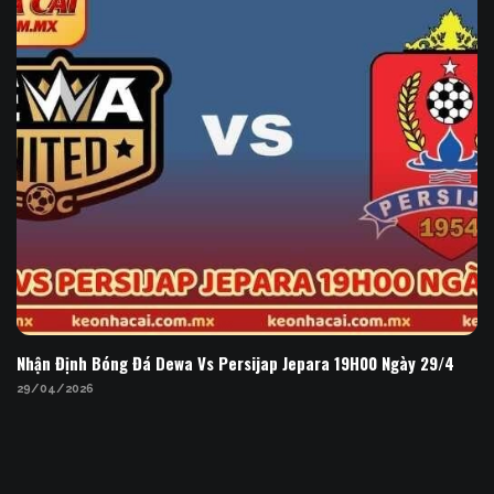
Nhận Định Bóng Đá Dewa Vs Persijap Jepara 19H00
Ngày 29/4
Nhận Định Bóng Đá Dewa Vs Persijap Jepara 19H00 Ngày 29/4
29/04/2026