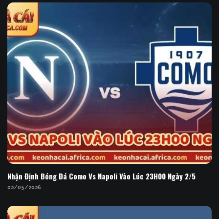
Nhận Định Bóng Đá Como Vs Napoli Vào Lúc 23H00
Ngày 2/5
Nhận Định Bóng Đá Como Vs Napoli Vào Lúc 23H00 Ngày 2/5
02/05/2026