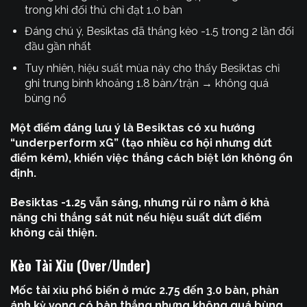
trong khi đối thủ chỉ đạt 1.0 bàn
Đáng chú ý, Besiktas đã thắng kèo -1.5 trong 2 lần đối
đầu gần nhất
Tuy nhiên, hiệu suất mùa này cho thấy Besiktas chỉ
ghi trung bình khoảng 1.8 bàn/trận → không quá
bùng nổ
Một điểm đáng lưu ý là Besiktas có xu hướng
“underperform xG” (tạo nhiều cơ hội nhưng dứt
điểm kém), khiến việc thắng cách biệt lớn không ổn
định.
Besiktas -1.25 vẫn sáng, nhưng rủi ro nằm ở khả
năng chỉ thắng sát nút nếu hiệu suất dứt điểm
không cải thiện.
Kèo Tài Xỉu (Over/Under)
Mốc tài xỉu phổ biến ở mức 2.75 đến 3.0 bàn, phản
ánh kỳ vọng có bàn thắng nhưng không quá bùng