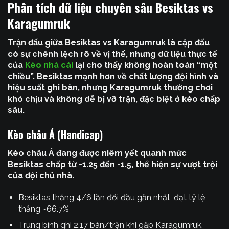
Phân tích dữ liệu chuyên sâu Besiktas vs
Karagumruk
Trận đấu giữa
Besiktas vs Karagumruk
là cặp đấu
có sự chênh lệch rõ về vị thế, nhưng dữ liệu thực tế
của
Kèo nhà cái
lại cho thấy không hoàn toàn “một
chiều”. Besiktas mạnh hơn về chất lượng đội hình và
hiệu suất ghi bàn, nhưng Karagumruk thường chơi
khó chịu và không dễ bị vỡ trận, đặc biệt ở kèo chấp
sâu.
Kèo châu Á (Handicap)
Kèo châu Á đang được niêm yết quanh mức
Besiktas chấp từ -1.25 đến -1.5, thể hiện sự vượt trội
của đội chủ nhà.
Besiktas thắng 4/6 lần đối đầu gần nhất, đạt tỷ lệ
thắng ~66.7%
Trung bình ghi 2.17 bàn/trận khi gặp Karagumruk,