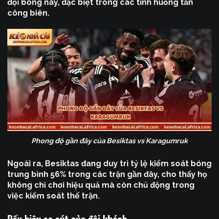
đội bóng này, đặc biệt trong các tình huống tấn
công biên.
Phong độ gần đây của Besiktas vs Karagumruk
Ngoài ra, Besiktas đang duy trì tỷ lệ kiểm soát bóng
trung bình 56% trong các trận gần đây, cho thấy họ
không chỉ chơi hiệu quả mà còn chủ động trong
việc kiểm soát thế trận.