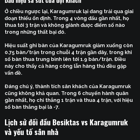
Dấu hiệu sa sút của đội khách
Ở chiều ngược lại, Karagumruk lại đang trải qua giai
đoạn thiếu ổn định. Trong 4 vòng đấu gần nhất, họ
thua tới 3 trận và không giành được điểm số nào
trong những thất bại đó.
Hiệu suất ghi bàn của Karagumruk giảm xuống còn
0.75 bàn/trận trong chuỗi 4 trận gần đây, trong khi
số bàn thua trung bình lên tới 1.9 bàn/trận. Điều
này cho thấy cả hàng công lẫn hàng thủ đều gặp
vấn đề.
Đáng chú ý, thành tích sân khách của Karagumruk
cũng không khả quan. Trong 6 chuyến hành quân
gần nhất, họ chỉ thắng 1 trận và thua 4 trận, với hiệu
số bàn thắng bại là -7.
Lịch sử đối đầu Besiktas vs Karagumruk
và yếu tố sân nhà