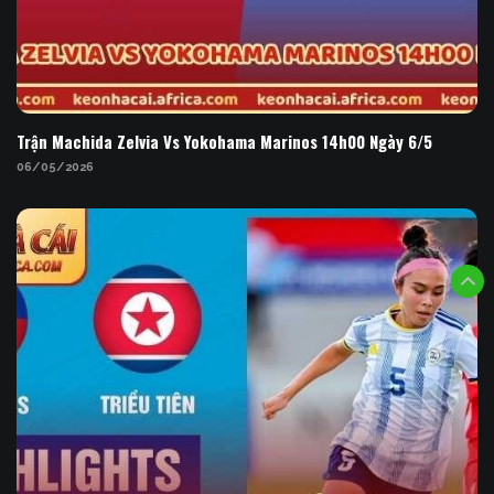
Trận Machida Zelvia Vs Yokohama Marinos 14h00
Ngày 6/5
Trận Machida Zelvia Vs Yokohama Marinos 14h00 Ngày 6/5
06/05/2026