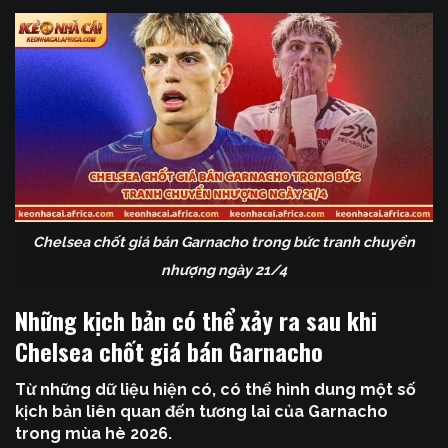
Chelsea chốt giá bán Garnacho trong bức tranh chuyển
nhượng ngày 21/4
Những kịch bản có thể xảy ra sau khi
Chelsea chốt giá bán Garnacho
Từ những dữ liệu hiện có, có thể hình dung một số
kịch bản liên quan đến tương lai của Garnacho
trong mùa hè 2026.