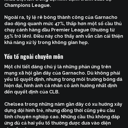
Champions League.
Ngoài ra, tỷ lệ rê bóng thành công của Garnacho
dao động quanh mức 47%, thấp hơn một số cầu thủ
chạy cánh hàng đầu Premier League (thường từ
55% trở lên). Điều này cho thấy anh vẫn cần cải thiện
khả năng xử lý trong không gian hẹp.
Yếu tố ngoài chuyên môn
Một chi tiết đáng chú ý là những phản ứng trên
mạng xã hội gần đây của Garnacho. Dù không phải
yếu tố quyết định, nhưng trong môi trường bóng đá
hiện đại, hình ảnh cá nhân có ảnh hưởng nhất định
đến quyết định của CLB.
Chelsea trong những năm gần đây có xu hướng xây
dựng đội hình trẻ, nhưng đồng thời cũng yêu cầu
tính chuyên nghiệp cao. Những cầu thủ không đáp
ứng đủ cả hai yếu tố thường được đưa vào diện