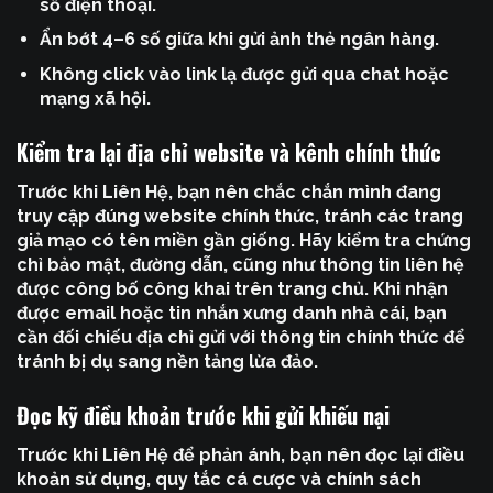
số điện thoại.
Ẩn bớt 4–6 số giữa khi gửi ảnh thẻ ngân hàng.
Không click vào link lạ được gửi qua chat hoặc
mạng xã hội.
Kiểm tra lại địa chỉ website và kênh chính thức
Trước khi Liên Hệ, bạn nên chắc chắn mình đang
truy cập đúng website chính thức, tránh các trang
giả mạo có tên miền gần giống. Hãy kiểm tra chứng
chỉ bảo mật, đường dẫn, cũng như thông tin liên hệ
được công bố công khai trên trang chủ. Khi nhận
được email hoặc tin nhắn xưng danh nhà cái, bạn
cần đối chiếu địa chỉ gửi với thông tin chính thức để
tránh bị dụ sang nền tảng lừa đảo.
Đọc kỹ điều khoản trước khi gửi khiếu nại
Trước khi Liên Hệ để phản ánh, bạn nên đọc lại điều
khoản sử dụng, quy tắc cá cược và chính sách