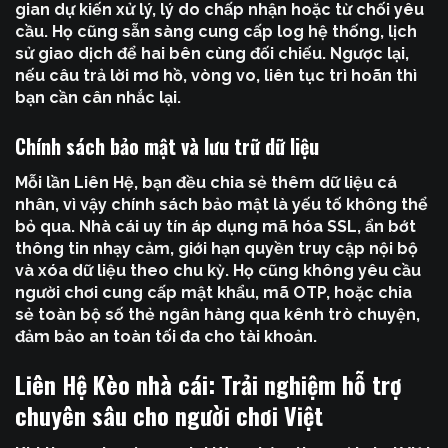
gian dự kiến xử lý, lý do chấp nhận hoặc từ chối yêu
cầu. Họ cũng sẵn sàng cung cấp log hệ thống, lịch
sử giao dịch để hai bên cùng đối chiếu. Ngược lại,
nếu câu trả lời mơ hồ, vòng vo, liên tục trì hoãn thì
bạn cần cân nhắc lại.
Chính sách bảo mật và lưu trữ dữ liệu
Mỗi lần Liên Hệ, bạn đều chia sẻ thêm dữ liệu cá
nhân, vì vậy chính sách bảo mật là yếu tố không thể
bỏ qua. Nhà cái uy tín áp dụng mã hóa SSL, ẩn bớt
thông tin nhạy cảm, giới hạn quyền truy cập nội bộ
và xóa dữ liệu theo chu kỳ. Họ cũng không yêu cầu
người chơi cung cấp mật khẩu, mã OTP, hoặc chia
sẻ toàn bộ số thẻ ngân hàng qua kênh trò chuyện,
đảm bảo an toàn tối đa cho tài khoản.
Liên Hệ Kèo nhà cái: Trải nghiệm hỗ trợ
chuyên sâu cho người chơi Việt