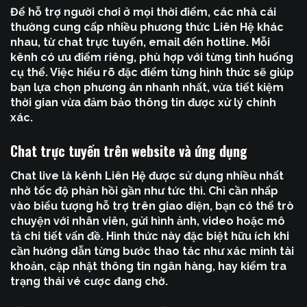
Để hỗ trợ người chơi ở mọi thời điểm, các nhà cái
thường cung cấp nhiều phương thức Liên Hệ khác
nhau, từ chat trực tuyến, email đến hotline. Mỗi
kênh có ưu điểm riêng, phù hợp với từng tình huống
cụ thể. Việc hiểu rõ đặc điểm từng hình thức sẽ giúp
bạn lựa chọn phương án nhanh nhất, vừa tiết kiệm
thời gian vừa đảm bảo thông tin được xử lý chính
xác.
Chat trực tuyến trên website và ứng dụng
Chat live là kênh Liên Hệ được sử dụng nhiều nhất
nhờ tốc độ phản hồi gần như tức thì. Chỉ cần nhấp
vào biểu tượng hỗ trợ trên giao diện, bạn có thể trò
chuyện với nhân viên, gửi hình ảnh, video hoặc mô
tả chi tiết vấn đề. Hình thức này đặc biệt hữu ích khi
cần hướng dẫn từng bước thao tác như xác minh tài
khoản, cập nhật thông tin ngân hàng, hay kiểm tra
trạng thái vé cược đang chờ.