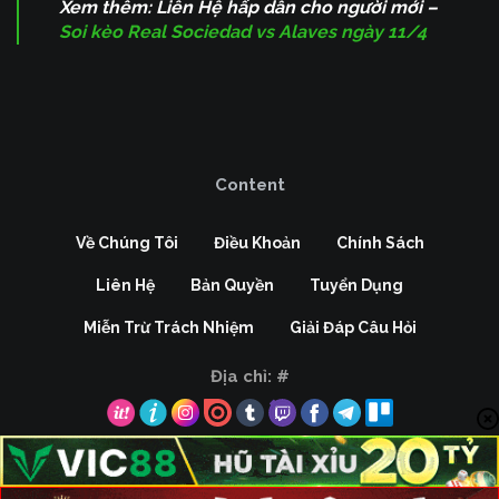
Xem thêm: Liên Hệ hấp dẫn cho người mới –
Soi kèo Real Sociedad vs Alaves ngày 11/4
Content
Về Chúng Tôi
Điều Khoản
Chính Sách
Liên Hệ
Bản Quyền
Tuyển Dụng
Miễn Trừ Trách Nhiệm
Giải Đáp Câu Hỏi
Địa chỉ:
#