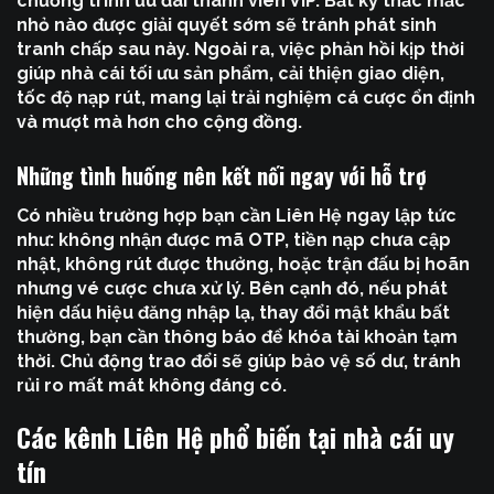
chương trình ưu đãi thành viên VIP. Bất kỳ thắc mắc
nhỏ nào được giải quyết sớm sẽ tránh phát sinh
tranh chấp sau này. Ngoài ra, việc phản hồi kịp thời
giúp nhà cái tối ưu sản phẩm, cải thiện giao diện,
tốc độ nạp rút, mang lại trải nghiệm cá cược ổn định
và mượt mà hơn cho cộng đồng.
Những tình huống nên kết nối ngay với hỗ trợ
Có nhiều trường hợp bạn cần Liên Hệ ngay lập tức
như: không nhận được mã OTP, tiền nạp chưa cập
nhật, không rút được thưởng, hoặc trận đấu bị hoãn
nhưng vé cược chưa xử lý. Bên cạnh đó, nếu phát
hiện dấu hiệu đăng nhập lạ, thay đổi mật khẩu bất
thường, bạn cần thông báo để khóa tài khoản tạm
thời. Chủ động trao đổi sẽ giúp bảo vệ số dư, tránh
rủi ro mất mát không đáng có.
Các kênh Liên Hệ phổ biến tại nhà cái uy
tín