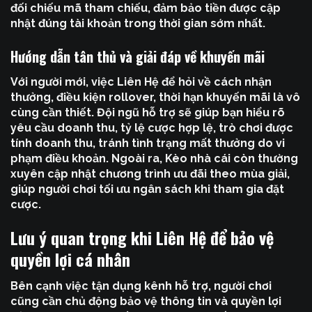
đối chiếu mã tham chiếu, đảm bảo tiền được cập
nhật đúng tài khoản trong thời gian sớm nhất.
Hướng dẫn tân thủ và giải đáp về khuyến mãi
Với người mới, việc Liên Hệ để hỏi về cách nhận
thưởng, điều kiện rollover, thời hạn khuyến mãi là vô
cùng cần thiết. Đội ngũ hỗ trợ sẽ giúp bạn hiểu rõ
yêu cầu doanh thu, tỷ lệ cược hợp lệ, trò chơi được
tính doanh thu, tránh tình trạng mất thưởng do vi
phạm điều khoản. Ngoài ra, Kèo nhà cái còn thường
xuyên cập nhật chương trình ưu đãi theo mùa giải,
giúp người chơi tối ưu ngân sách khi tham gia đặt
cược.
Lưu ý quan trọng khi Liên Hệ để bảo vệ
quyền lợi cá nhân
Bên cạnh việc tận dụng kênh hỗ trợ, người chơi
cũng cần chủ động bảo vệ thông tin và quyền lợi