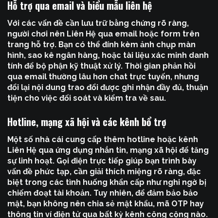
Hỗ trợ qua email và biểu mẫu liên hệ
Với các vấn đề cần lưu trữ bằng chứng rõ ràng,
người chơi nên Liên Hệ qua email hoặc form trên
trang hỗ trợ. Bạn có thể đính kèm ảnh chụp màn
hình, sao kê ngân hàng, hoặc tài liệu xác minh danh
tính để bộ phận kỹ thuật xử lý. Thời gian phản hồi
qua email thường lâu hơn chat trực tuyến, nhưng
đổi lại nội dung trao đổi được ghi nhận đầy đủ, thuận
tiện cho việc đối soát và kiểm tra về sau.
Hotline, mạng xã hội và các kênh bổ trợ
Một số nhà cái cung cấp thêm hotline hoặc kênh
Liên Hệ qua ứng dụng nhắn tin, mạng xã hội để tăng
sự linh hoạt. Gọi điện trực tiếp giúp bạn trình bày
vấn đề phức tạp, cần giải thích miệng rõ ràng, đặc
biệt trong các tình huống khẩn cấp như nghi ngờ bị
chiếm đoạt tài khoản. Tuy nhiên, để đảm bảo bảo
mật, bạn không nên chia sẻ mật khẩu, mã OTP hay
thông tin ví điện tử qua bất kỳ kênh công cộng nào.