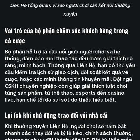
Liên Hệ tổng quan: Vì sao người chơi cần kết nối thường
xuyên
Vai trò của bộ phận chăm sóc khách hàng trong
cá cược
Bộ phận hỗ trợ là cầu nối giữa người chơi và hệ
thống, đảm bảo mọi thao tác đều được giải thích rõ
ràng, minh bạch. Thông qua Liên Hệ, bạn có thể yêu
cầu kiểm tra lịch sử giao dịch, đối soát kết quả vé
cược, hoặc xác minh thông tin khuyến mãi. Đội ngũ
CSKH chuyên nghiệp còn giúp giải thích luật chơi
từng sản phẩm, từ thể thao, esports đến casino
live, hạn chế tối đa sai sót do thiếu hiểu biết.
Lợi ích khi chủ động trao đổi với nhà cái
Khi thường xuyên Liên Hệ, người chơi sẽ nắm bắt
nhanh các thay đổi về tỷ lệ kèo, chính sách thưởng,