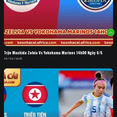
Trận Machida Zelvia Vs Yokohama Marinos 14h00
Ngày 6/5
Trận Machida Zelvia Vs Yokohama Marinos 14h00 Ngày 6/5
06/05/2026