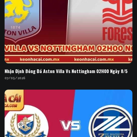
Nhận Định Bóng Đá Aston Villa Vs Nottingham
02H00 Ngày 8/5
Nhận Định Bóng Đá Aston Villa Vs Nottingham 02H00 Ngày 8/5
07/05/2026