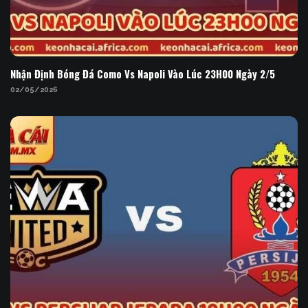
Nhận Định Bóng Đá Como Vs Napoli Vào Lúc 23H00
Ngày 2/5
Nhận Định Bóng Đá Como Vs Napoli Vào Lúc 23H00 Ngày 2/5
02/05/2026
Nhận Định Bóng Đá Dewa Vs Persijap Jepara 19H00