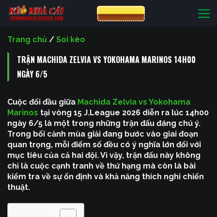
Bỏ
CƯỢC VIN88
qua
nội
Trang chủ
/
Soi kèo
dung
TRẬN MACHIDA ZELVIA VS YOKOHAMA MARINOS 14H00
NGÀY 6/5
Cuộc đối đầu giữa
Machida Zelvia vs Yokohama
Marinos
tại vòng 15 J.League 2026 diễn ra lúc 14h00
ngày 6/5 là một trong những trận đấu đáng chú ý.
Trong bối cảnh mùa giải đang bước vào giai đoạn
quan trọng, mỗi điểm số đều có ý nghĩa lớn đối với
mục tiêu của cả hai đội. Vì vậy, trận đấu này không
chỉ là cuộc cạnh tranh về thứ hạng mà còn là bài
kiểm tra về sự ổn định và khả năng thích nghi chiến
thuật.
Mục lục