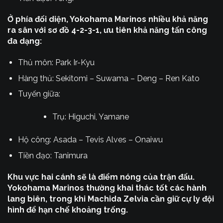
Ở phía đối diện, Yokohama Marinos nhiều khả năng
ra sân với sơ đồ 4-2-3-1, ưu tiên khả năng tấn công
đa dạng:
Thủ môn: Park Ir-Kyu
Hàng thủ: Sekitomi – Suwama – Deng – Ren Kato
Tuyến giữa:
Trụ: Higuchi, Yamane
Hộ công: Asada – Tevis Alves – Onaiwu
Tiền đạo: Tanimura
Khu vực hai cánh sẽ là điểm nóng của trận đấu.
Yokohama Marinos thường khai thác tốt các hành
lang biên, trong khi Machida Zelvia cần giữ cự ly đội
hình để hạn chế khoảng trống.