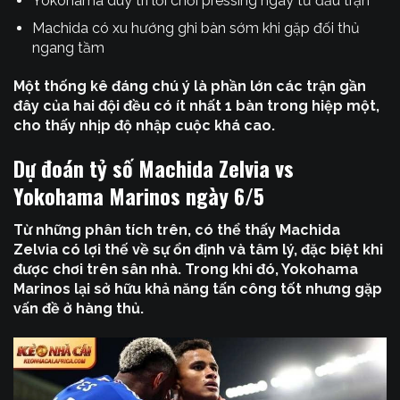
Yokohama duy trì lối chơi pressing ngay từ đầu trận
Machida có xu hướng ghi bàn sớm khi gặp đối thủ
ngang tầm
Một thống kê đáng chú ý là phần lớn các trận gần
đây của hai đội đều có ít nhất 1 bàn trong hiệp một,
cho thấy nhịp độ nhập cuộc khá cao.
Dự đoán tỷ số Machida Zelvia vs
Yokohama Marinos ngày 6/5
Từ những phân tích trên, có thể thấy Machida
Zelvia có lợi thế về sự ổn định và tâm lý, đặc biệt khi
được chơi trên sân nhà. Trong khi đó, Yokohama
Marinos lại sở hữu khả năng tấn công tốt nhưng gặp
vấn đề ở hàng thủ.