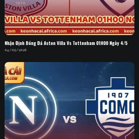
Nhận Định Bóng Đá Aston Villa Vs Tottenham 01H00
Ngày 4/5
Nhận Định Bóng Đá Aston Villa Vs Tottenham 01H00 Ngày 4/5
04/05/2026