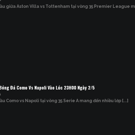
ầu giữa Aston Villa vs Tottenham tại vòng 35 Premier League mùa
Bóng Đá Como Vs Napoli Vào Lúc 23H00 Ngày 2/5
6
ầu Como vs Napoli tại vòng 35 Serie A mang đến nhiều lớp [...]