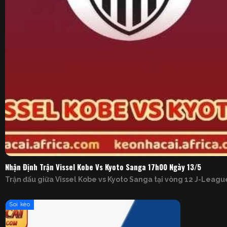
Nhận Định Trận Vissel
Nhận Định Trận Vissel Kobe Vs Kyoto Sanga 17h00 Ngày 13/5
Trận đấu giữa Vissel Kobe vs Kyoto Sanga tại vòng 12 J-League 
Soi kèo