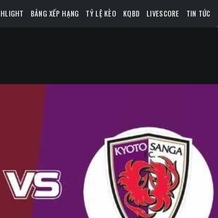
GHLIGHT
BẢNG XẾP HẠNG
TỶ LỆ KÈO
KQBD
LIVESCORE
TIN TỨC