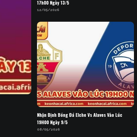
17h00 Ngày 13/5
12/05/2026
Nhận Định Bóng Đá Elche Vs Alaves
Vào Lúc 19H00 Ngày 9/5
Nhận Định Bóng Đá Elche Vs Alaves Vào Lúc
19H00 Ngày 9/5
08/05/2026