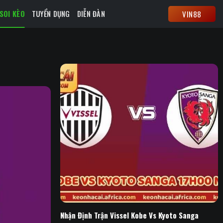
SOI KÈO
TUYỂN DỤNG
DIỄN ĐÀN
VIN88
Nhận Định Trận Vissel Kobe Vs Kyoto
Sanga 17h00 Ngày 13/5
Nhận Định Trận Vissel Kobe Vs Kyoto Sanga