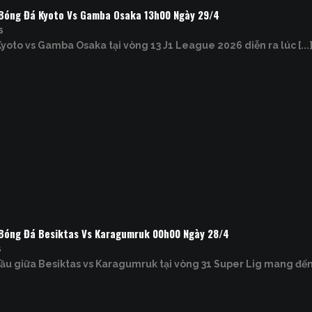
 Bóng Đá Kyoto Vs Gamba Osaka 13h00 Ngày 29/4
6
yoto vs Gamba Osaka tại vòng 13 J1 League 2026 diễn ra lúc [...
 Bóng Đá Besiktas Vs Karagumruk 00h00 Ngày 28/4
6
đầu giữa Besiktas vs Karagumruk tại vòng 31 Super Lig mang đến 