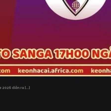
 Kobe Vs Kyoto Sanga 17h00 Ngày 13/5
2026 diễn ra [...]