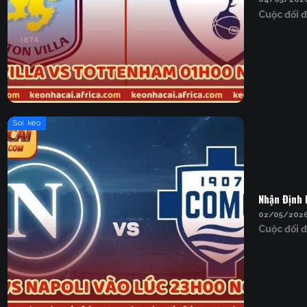
Cuộc đối đ
Nhận Định Bóng Đá Aston Villa Vs
Tottenham 01H00 Ngày 4/5
Soi kèo
Nhận Định 
02/05/202
Cuộc đối đ
Nhận Định Bóng Đá Como Vs Napoli Vào
Lúc 23H00 Ngày 2/5