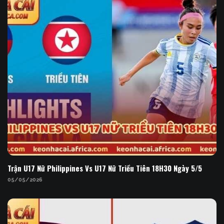
Trận U17 Nữ Philippines Vs U17 Nữ Triều Tiên 18H30
Ngày 5/5
Trận U17 Nữ Philippines Vs U17 Nữ Triều Tiên 18H30 Ngày 5/5
05/05/2026