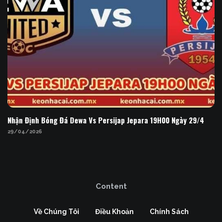
Nhận Định Bóng Đá Dewa Vs Persijap Jepara 19H00
Ngày 29/4
Nhận Định Bóng Đá Dewa Vs Persijap Jepara 19H00 Ngày 29/4
29/04/2026
Content
Về Chúng Tôi
Điều Khoản
Chính Sách