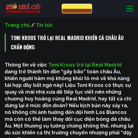
Bỏ
CƯỢC VIN88
qua
nội
Trang chủ
/
Tin tức
dung
TONI KROOS TRỞ LẠI REAL MADRID KHIẾN CẢ CHÂU ÂU
CHẤN ĐỘNG
Thông tin về việc
Toni Kroos trở lại Real Madrid
đang trở thành tin đồn “gây bão” toàn châu Âu,
khiến người hâm mộ không khỏi tò mò về khả năng
tái hợp đầy bất ngờ này! Liệu Toni Kroos có thực sự
quay về mái nhà xưa để tiếp tục viết nên những
chương huy hoàng cùng Real Madrid, hay tất cả chỉ
dừng lại ở mức đồn đoán? Nếu kịch bản này xảy ra,
nó không chỉ ảnh hưởng đến đội hình Los Blancos
mà còn có thể làm thay đổi cục diện bóng đá châu
Âu. Một thương vụ tưởng chừng không thể, nhưng lại
đủ sức khiến cả thị trường chuyển nhượng phải “dậy