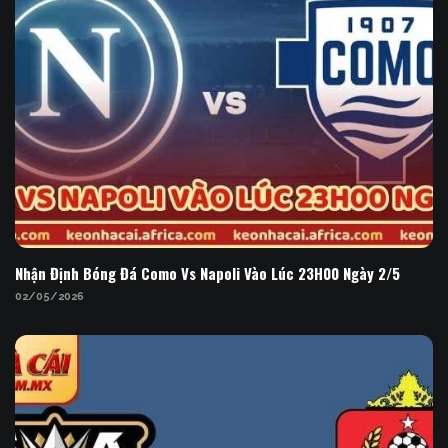
Nhận Định Bóng Đá Como Vs Napoli Vào Lúc 23H00
Ngày 2/5
Nhận Định Bóng Đá Como Vs Napoli Vào Lúc 23H00 Ngày 2/5
02/05/2026