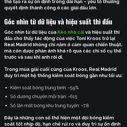
thể tạo ra sự ổn định trong dài hạn – yếu tố thường
quyết định thành công ở các giải đấu lớn.
Góc nhìn từ dữ liệu và hiệu suất thi đấu
Góc nhìn từ dữ liệu của
Kèo nhà cái
và hiệu suất thi
đấu cho thấy tác động của việc
Toni Kroos trở lại
Real Madrid
không chỉ nằm ở cảm quan chiến thuật,
mà còn được phản ánh khá rõ qua các chỉ số cụ thể
trước và sau khi anh rời đi.
Trong mùa giải cuối cùng của Kroos, Real Madrid
duy trì một hệ thống kiểm soát bóng gần như tối ưu:
Kiểm soát bóng trung bình: ~59%
Số đường chuyền mỗi trận: ~615
Số lần mất bóng khu trung tuyến: ~7.8
Đây là những con số thể hiện một đội bóng kiểm
soát tốt nhịp độ, hạn chế rủi ro và duy trì sự ổn định