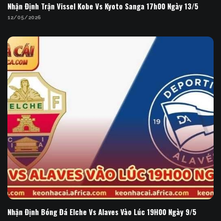
Nhận Định Trận Vissel Kobe Vs Kyoto Sanga 17h00 Ngày 13/5
12/05/2026
Nhận Định Bóng Đá Elche Vs Alaves Vào Lúc 19H00
Ngày 9/5
Nhận Định Bóng Đá Elche Vs Alaves Vào Lúc 19H00 Ngày 9/5