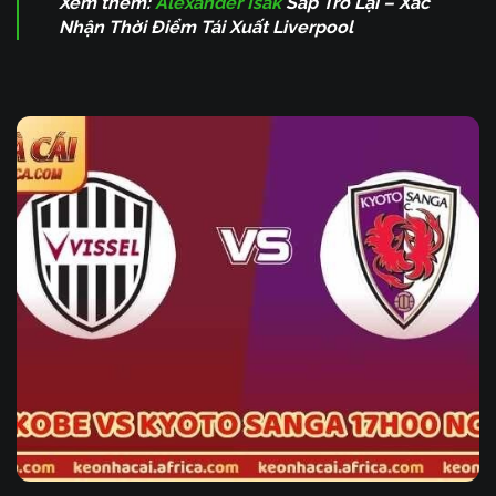
Xem thêm:
Alexander Isak
Sắp Trở Lại – Xác
Nhận Thời Điểm Tái Xuất Liverpool
Nhận Định Trận Vissel Kobe Vs Kyoto Sanga 17h00
Ngày 13/5