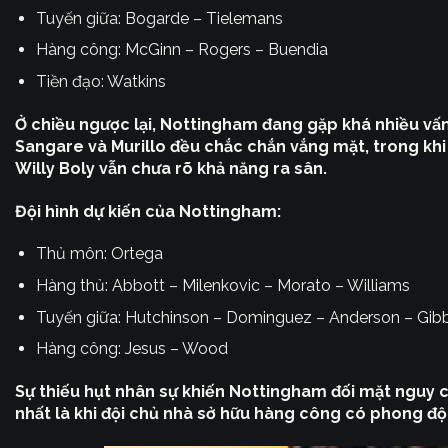
Tuyến giữa: Bogarde – Tielemans
Hàng công: McGinn – Rogers – Buendia
Tiền đạo: Watkins
Ở chiều ngược lại, Nottingham đang gặp khá nhiều vấn 
Sangare và Murillo đều chắc chắn vắng mặt, trong kh
Willy Boly vẫn chưa rõ khả năng ra sân.
Đội hình dự kiến của Nottingham:
Thủ môn: Ortega
Hàng thủ: Abbott – Milenkovic – Morato – Williams
Tuyến giữa: Hutchinson – Dominguez – Anderson – Gib
Hàng công: Jesus – Wood
Sự thiếu hụt nhân sự khiến Nottingham đối mặt nguy cơ
nhất là khi đội chủ nhà sở hữu hàng công có phong độ 