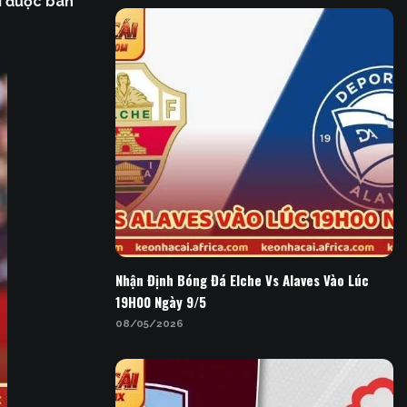
hi được bàn
Nhận Định Bóng Đá Elche Vs Alaves
Vào Lúc 19H00 Ngày 9/5
Nhận Định Bóng Đá Elche Vs Alaves Vào Lúc
19H00 Ngày 9/5
08/05/2026