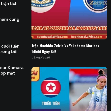
trận tích
ngham cũng
Trận Machida Zelvia Vs Yokohama
Marinos 14h00 Ngày 6/5
Trận Machida Zelvia Vs Yokohama Marinos
 cuối tuần
14h00 Ngày 6/5
trong bối
06/05/2026
bacar Kamara
 góp mặt