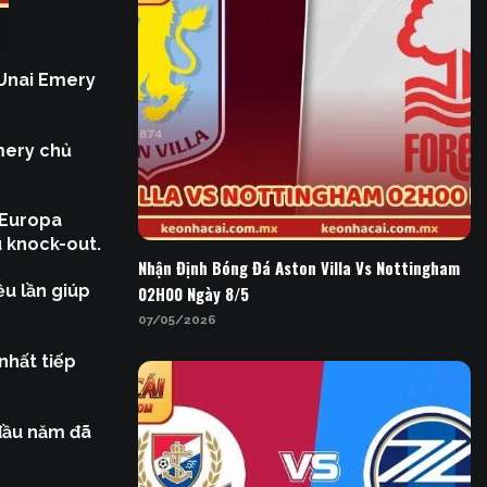
 Unai Emery
Emery chủ
Nhận Định Bóng Đá Aston Villa Vs
Nottingham 02H00 Ngày 8/5
 Europa
u knock-out.
Nhận Định Bóng Đá Aston Villa Vs Nottingham
ều lần giúp
02H00 Ngày 8/5
07/05/2026
nhất tiếp
 đầu năm đã