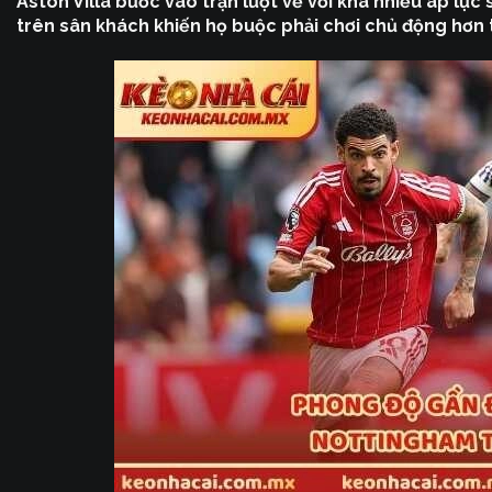
Aston Villa bước vào trận lượt về với khá nhiều áp lực s
trên sân khách khiến họ buộc phải chơi chủ động hơn tạ