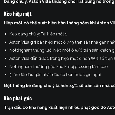
Đáng chú ý, Aston Villa thường chơi rất bùng nổ trong hi
Kèo hiệp một
Hiệp một có thể xuất hiện bàn thắng sớm khi Aston Vi
Kèo đáng chú ý: Tài hiệp một 1
Aston Villa ghi bàn hiệp một ở 7/9 trận sân nhà gần nhấ
Nottingham thủng lưới hiệp một ở 5/6 trận sân khách 
Aston Villa dẫn trước trong hiệp một ở hơn 55% số trận
Nottingham thường gặp khó khi bị pressing tầm cao
3 lần đối đầu gần nhất đều có bàn trước giờ nghỉ
Một thống kê đáng chú ý là hơn 45% số bàn sân nhà củ
Kèo phạt góc
Trận đấu có khả năng xuất hiện nhiều phạt góc do Asto