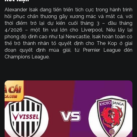
Alexander Isak đang tiến triển tích cực trong hành trình
hồi phục chấn thương gãy xương mác và mắt cá, với
thời điểm trở lại dự kiến cuối tháng 3 – đầu tháng
4/2026 – một tin vui lớn cho Liverpool. Nếu lấy lại
phong độ đỉnh cao như tại Newcastle, Isak hoàn toàn có
thể trở thành nhân tố quyết định cho The Kop ở giai
đoạn quyết định mùa giải, từ Premier League đến
Champions League.