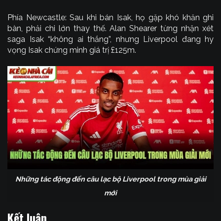
Phía Newcastle: Sau khi bán Isak, họ gặp khó khăn ghi
bàn, phải chi lớn thay thế. Alan Shearer từng nhận xét
saga Isak “không ai thắng”, nhưng Liverpool đang hy
vọng Isak chứng minh giá trị £125m.
Những tác động đến câu lạc bộ Liverpool trong mùa giải
mới
Kết luận