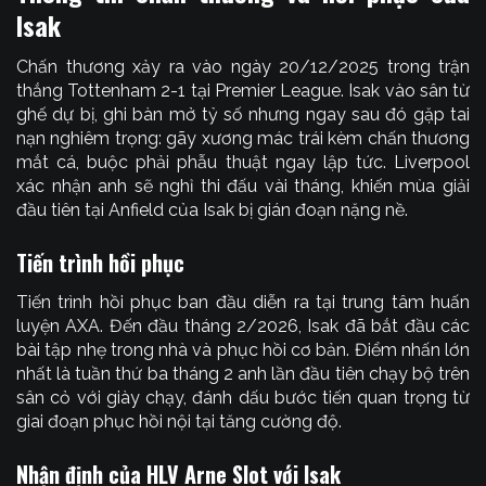
Isak
Chấn thương xảy ra vào ngày 20/12/2025 trong trận
thắng Tottenham 2-1 tại Premier League. Isak vào sân từ
ghế dự bị, ghi bàn mở tỷ số nhưng ngay sau đó gặp tai
nạn nghiêm trọng: gãy xương mác trái kèm chấn thương
mắt cá, buộc phải phẫu thuật ngay lập tức. Liverpool
xác nhận anh sẽ nghỉ thi đấu vài tháng, khiến mùa giải
đầu tiên tại Anfield của Isak bị gián đoạn nặng nề.
Tiến trình hồi phục
Tiến trình hồi phục ban đầu diễn ra tại trung tâm huấn
luyện AXA. Đến đầu tháng 2/2026, Isak đã bắt đầu các
bài tập nhẹ trong nhà và phục hồi cơ bản. Điểm nhấn lớn
nhất là tuần thứ ba tháng 2 anh lần đầu tiên chạy bộ trên
sân cỏ với giày chạy, đánh dấu bước tiến quan trọng từ
giai đoạn phục hồi nội tại tăng cường độ.
Nhận định của HLV Arne Slot với Isak