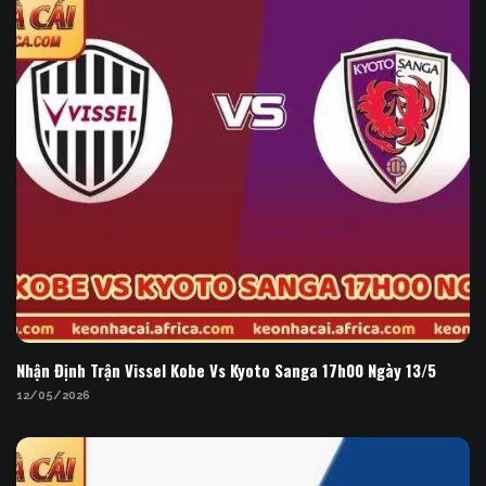
Nhận Định Trận Vissel Kobe Vs Kyoto Sanga 17h00
Ngày 13/5
Nhận Định Trận Vissel Kobe Vs Kyoto Sanga 17h00 Ngày 13/5
12/05/2026