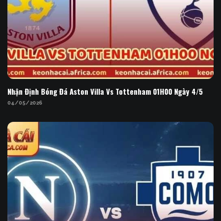
Nhận Định Bóng Đá Aston Villa Vs Tottenham 01H00
Ngày 4/5
Nhận Định Bóng Đá Aston Villa Vs Tottenham 01H00 Ngày 4/5
04/05/2026