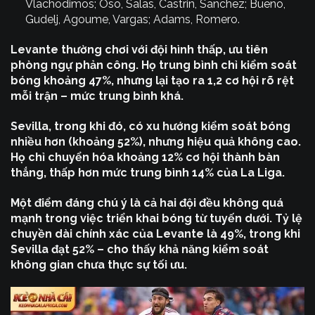
Vlachodimos; Oso, Salas, Castrin, Sanchez; Bueno,
Gudelj, Agoume, Vargas; Adams, Romero.
Levante thường chơi với đội hình thấp, ưu tiên
phòng ngự phản công. Họ trung bình chỉ kiểm soát
bóng khoảng 47%, nhưng lại tạo ra 1,2 cơ hội rõ rệt
mỗi trận – mức trung bình khá.
Sevilla, trong khi đó, có xu hướng kiểm soát bóng
nhiều hơn (khoảng 52%), nhưng hiệu quả không cao.
Họ chỉ chuyển hóa khoảng 12% cơ hội thành bàn
thắng, thấp hơn mức trung bình 14% của La Liga.
Một điểm đáng chú ý là cả hai đội đều không quá
mạnh trong việc triển khai bóng từ tuyến dưới. Tỷ lệ
chuyền dài chính xác của Levante là 49%, trong khi
Sevilla đạt 52% – cho thấy khả năng kiểm soát
không gian chưa thực sự tối ưu.