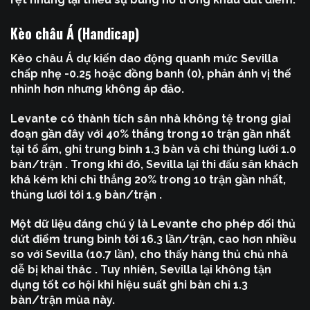
Kèo châu Á (Handicap)
Kèo châu Á dự kiến dao động quanh mức Sevilla
chấp nhẹ -0.25 hoặc đồng banh (0), phản ánh vị thế
nhỉnh hơn nhưng không áp đảo.
Levante có thành tích sân nhà không tệ trong giai
đoạn gần đây với 40% thắng trong 10 trận gần nhất
tại tổ ấm, ghi trung bình 1.3 bàn và chỉ thủng lưới 1.0
bàn/trận . Trong khi đó, Sevilla lại thi đấu sân khách
khá kém khi chỉ thắng 20% trong 10 trận gần nhất,
thủng lưới tới 1.9 bàn/trận .
Một dữ liệu đáng chú ý là Levante cho phép đối thủ
dứt điểm trung bình tới 16.3 lần/trận, cao hơn nhiều
so với Sevilla (10.7 lần), cho thấy hàng thủ chủ nhà
dễ bị khai thác . Tuy nhiên, Sevilla lại không tận
dụng tốt cơ hội khi hiệu suất ghi bàn chỉ 1.3
bàn/trận mùa này.