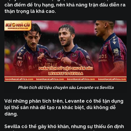
cần điểm để trụ hạng, nên khả năng trận đấu diễn ra
thận trọng là khá cao.
Phân tích dữ liệu chuyên sâu Levante vs Sevilla
Với những phân tích trên, Levante có thể tận dụng
lợi thế sân nhà để tạo ra khác biệt, dù không dễ
dàng.
Sevilla có thể gây khó khăn, nhưng sự thiếu ổn định