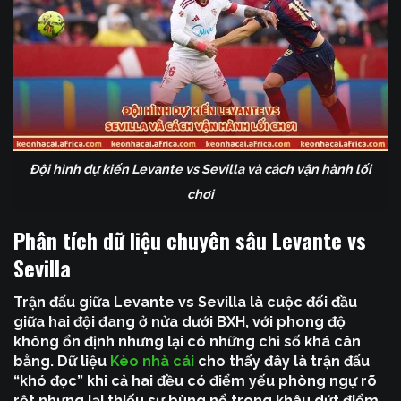
Đội hình dự kiến Levante vs Sevilla và cách vận hành lối
chơi
Phân tích dữ liệu chuyên sâu Levante vs
Sevilla
Trận đấu giữa
Levante vs Sevilla
là cuộc đối đầu
giữa hai đội đang ở nửa dưới BXH, với phong độ
không ổn định nhưng lại có những chỉ số khá cân
bằng. Dữ liệu
Kèo nhà cái
cho thấy đây là trận đấu
“khó đọc” khi cả hai đều có điểm yếu phòng ngự rõ
rệt nhưng lại thiếu sự bùng nổ trong khâu dứt điểm.