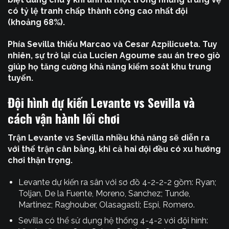
có tỷ lệ tranh chấp thành công cao nhất đội
(khoảng 68%).
Phía Sevilla thiếu Marcao và Cesar Azpilicueta. Tuy
nhiên, sự trở lại của Lucien Agoume sau án treo giò
giúp họ tăng cường khả năng kiểm soát khu trung
tuyến.
Đội hình dự kiến Levante vs Sevilla và
cách vận hành lối chơi
Trận
Levante vs Sevilla
nhiều khả năng sẽ diễn ra
với thế trận cân bằng, khi cả hai đội đều có xu hướng
chơi thận trọng.
Levante dự kiến ra sân với sơ đồ 4-2-2-2 gồm: Ryan;
Toljan, De la Fuente, Moreno, Sanchez; Tunde,
Martinez; Raghouber, Olasagasti; Espi, Romero.
Sevilla có thể sử dụng hệ thống 4-4-2 với đội hình: