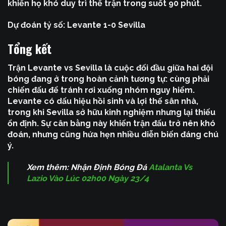
khiến họ khó duy trì thế trận trong suốt 90 phút.
Dự đoán tỷ số: Levante 1-0 Sevilla
Tổng kết
Trận
Levante vs Sevilla
là cuộc đối đầu giữa hai đội
bóng đang ở trong hoàn cảnh tương tự: cùng phải
chiến đấu để tránh rơi xuống nhóm nguy hiểm.
Levante có dấu hiệu hồi sinh và lợi thế sân nhà,
trong khi Sevilla sở hữu kinh nghiệm nhưng lại thiếu
ổn định. Sự cân bằng này khiến trận đấu trở nên khó
đoán, nhưng cũng hứa hẹn nhiều diễn biến đáng chú
ý.
Xem thêm: Nhận Định Bóng Đá
Atalanta Vs
Lazio Vào Lúc 02h00 Ngày 23/4