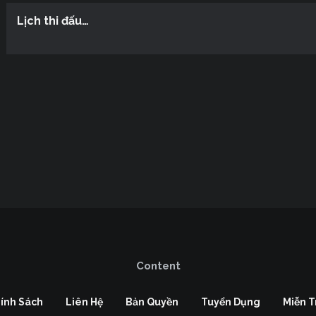
Lịch thi đấu…
Content
ính Sách
Liên Hệ
Bản Quyền
Tuyển Dụng
Miễn T