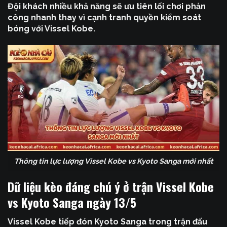
Đội khách nhiều khả năng sẽ ưu tiên lối chơi phản
công nhanh thay vì cạnh tranh quyền kiểm soát
bóng với Vissel Kobe.
Thông tin lực lượng Vissel Kobe vs Kyoto Sanga mới nhất
Dữ liệu kèo đáng chú ý ở trận Vissel Kobe
vs Kyoto Sanga ngày 13/5
Vissel Kobe tiếp đón Kyoto Sanga trong trận đấu