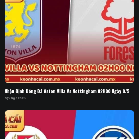
Nhận Định Bóng Đá Aston Villa Vs Nottingham
02H00 Ngày 8/5
Nhận Định Bóng Đá Aston Villa Vs Nottingham 02H00 Ngày 8/5
07/05/2026