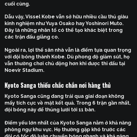
cuối cùng.
Dẫu vậy, Vissel Kobe vẫn sở hữu nhiều cầu thủ giàu
kinh nghiệm như Yuya Osako hay Yoshinori Muto.
Đây là những nhân tố có thể tạo khác biệt trong
các trận đấu giằng co.
Ngoài ra, lợi thế sân nhà vẫn là điểm tựa quan trọng
với đội bóng thành Kobe. Dù phong độ giảm sút, họ
vẫn thường chơi chủ động hơn khi được thi đấu tại
Noevir Stadium.
Kyoto Sanga thiếu chắc chắn nơi hàng thủ
Kyoto Sanga cũng đang trải qua giai đoạn không
mấy tích cực về mặt kết quả. Trong 6 trận gần nhất,
đội bóng này để thủng lưới tới 11 bàn.
Điểm yếu lớn nhất của Kyoto Sanga nằm ở khả năng
phòng ngự khu vực. Họ thường gặp khó trước các
đội có tốc độ luân chuyển bóng nhanh và khả năng