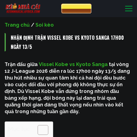
Bỏ
CƯỢC VIN88
qua
nội
Trang chủ
/
Soi kèo
dung
NHẬN ĐỊNH TRẬN VISSEL KOBE VS KYOTO SANGA 17H00
NGÀY 13/5
Trận đấu giữa
Vissel Kobe vs Kyoto Sanga
tại vòng
12 J-League 2026 diễn ra lúc 17h00 ngày 13/5 đang
thu hút nhiều sự quan tâm khi cả hai đội đều bước
vào cuộc đối đầu với phong độ không thực sự ổn
định. Dù Vissel Kobe vẫn đứng trong nhóm đầu
bảng xếp hạng, đội bóng này lại đang trải qua
quãng thời gian đáng thất vọng nếu nhìn vào kết
quả trong những tuần gần đây.
Mục lục