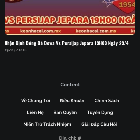
Nhận Định Bóng Đá Dewa Vs Persijap Jepara 19H00
Ngày 29/4
Nhận Định Bóng Đá Dewa Vs Persijap Jepara 19H00 Ngày 29/4
29/04/2026
Content
Về Chúng Tôi
Điều Khoản
Chính Sách
Liên Hệ
Bản Quyền
Tuyển Dụng
Miễn Trừ Trách Nhiệm
Giải Đáp Câu Hỏi
Địa chỉ:
#