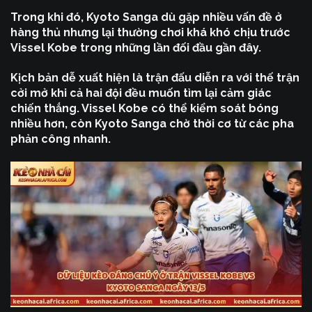
Trong khi đó, Kyoto Sanga dù gặp nhiều vấn đề ở
hàng thủ nhưng lại thường chơi khá khó chịu trước
Vissel Kobe trong những lần đối đầu gần đây.
Kịch bản dễ xuất hiện là trận đấu diễn ra với thế trận
cởi mở khi cả hai đội đều muốn tìm lại cảm giác
chiến thắng. Vissel Kobe có thể kiểm soát bóng
nhiều hơn, còn Kyoto Sanga chờ thời cơ từ các pha
phản công nhanh.