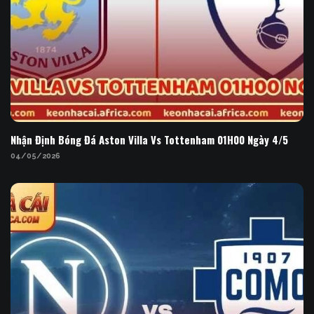
Nhận Định Bóng Đá Aston Villa Vs Tottenham 01H00
Ngày 4/5
Nhận Định Bóng Đá Aston Villa Vs Tottenham 01H00 Ngày 4/5
04/05/2026