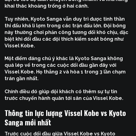
khai thác khoảng trống ở hai cánh.
Tuy nhiên, Kyoto Sanga vẫn duy trì được tinh thần
thi đấu khá lì lợm trong các trận đấu lớn. Đội bóng
này thường chơi phản công tương đối khó chịu, đặc
biệt khi đối đầu các đội thích kiểm soát bóng như
Vissel Kobe.
Một điểm đáng chú ý khác là Kyoto Sanga không
quá lép vế trong các cuộc đối đầu gần đây với
Vissel Kobe. Họ thắng 2 và hòa 1 trong 3 lần chạm
trán gần nhất.
Chính điều đó giúp đội khách có thêm sự tự tin
trước chuyến hành quân tới sân của Vissel Kobe.
Thông tin lực lượng Vissel Kobe vs Kyoto
Sanga mới nhất
Trước cuộc đối đầu giữa
Vissel Kobe vs Kyoto