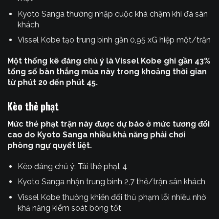
Kyoto Sanga thường nhập cuộc khá chậm khi đá sân
khách
Vissel Kobe tạo trung bình gần 0,95 xG hiệp một/trận
Một thống kê đáng chú ý là Vissel Kobe ghi gần 43%
tổng số bàn thắng mùa này trong khoảng thời gian
từ phút 20 đến phút 45.
Kèo thẻ phạt
Mức thẻ phạt trận này được dự báo ở mức tương đối
cao do Kyoto Sanga nhiều khả năng phải chơi
phòng ngự quyết liệt.
Kèo đáng chú ý: Tài thẻ phạt 4
Kyoto Sanga nhận trung bình 2,7 thẻ/trận sân khách
Vissel Kobe thường khiến đối thủ phạm lỗi nhiều nhờ
khả năng kiểm soát bóng tốt