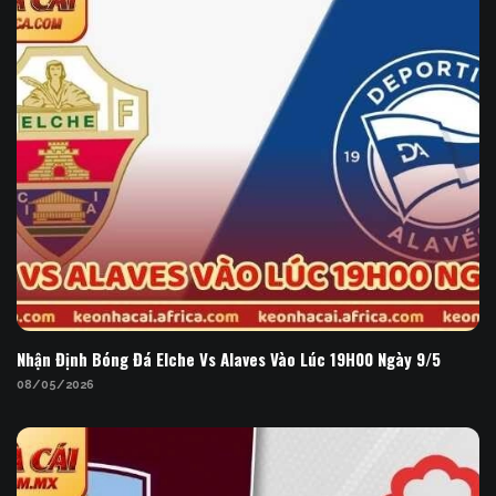
Nhận Định Bóng Đá Elche Vs Alaves Vào Lúc 19H00
Ngày 9/5
Nhận Định Bóng Đá Elche Vs Alaves Vào Lúc 19H00 Ngày 9/5
08/05/2026