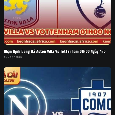
Nhận Định Bóng Đá Aston Villa Vs Tottenham 01H00
Ngày 4/5
Nhận Định Bóng Đá Aston Villa Vs Tottenham 01H00 Ngày 4/5
04/05/2026