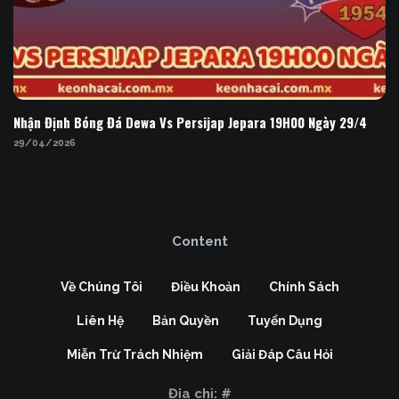
Nhận Định Bóng Đá Dewa Vs Persijap Jepara 19H00
Ngày 29/4
Nhận Định Bóng Đá Dewa Vs Persijap Jepara 19H00 Ngày 29/4
29/04/2026
Content
Về Chúng Tôi
Điều Khoản
Chính Sách
Liên Hệ
Bản Quyền
Tuyển Dụng
Miễn Trừ Trách Nhiệm
Giải Đáp Câu Hỏi
Địa chỉ:
#