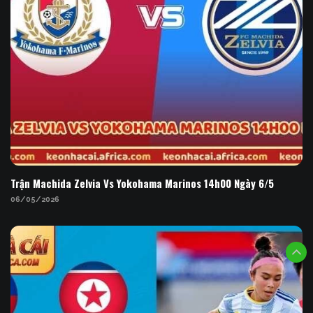
Trận Machida Zelvia Vs Yokohama Marinos 14h00
Ngày 6/5
Trận Machida Zelvia Vs Yokohama Marinos 14h00 Ngày 6/5
06/05/2026