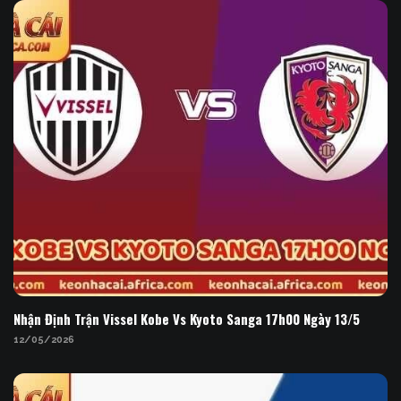
Nhận Định Trận Vissel Kobe Vs Kyoto Sanga 17h00
Ngày 13/5
Nhận Định Trận Vissel Kobe Vs Kyoto Sanga 17h00 Ngày 13/5
12/05/2026