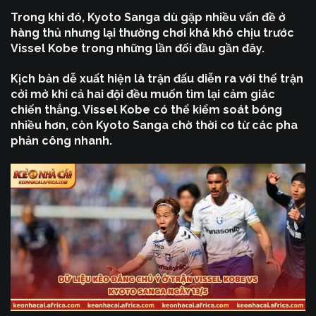
Trong khi đó, Kyoto Sanga dù gặp nhiều vấn đề ở
hàng thủ nhưng lại thường chơi khá khó chịu trước
Vissel Kobe trong những lần đối đầu gần đây.
Kịch bản dễ xuất hiện là trận đấu diễn ra với thế trận
cởi mở khi cả hai đội đều muốn tìm lại cảm giác
chiến thắng. Vissel Kobe có thể kiểm soát bóng
nhiều hơn, còn Kyoto Sanga chờ thời cơ từ các pha
phản công nhanh.